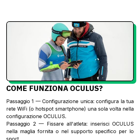
COME FUNZIONA OCULUS?
Passaggio 1 — Configurazione unica: configura la tua
rete WiFi (o hotspot smartphone) una sola volta nella
configurazione OCULUS.
‍Passaggio 2 — Fissare all'atleta: inserisci OCULUS
nella maglia fornita o nel supporto specifico per lo
sport.