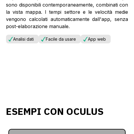
sono disponibili contemporaneamente, combinati con
la vista mappa. I tempi settore e le velocità medie
vengono calcolati automaticamente dall'app, senza
post-elaborazione manuale.
Analisi dati
Facile da usare
App web
ESEMPI CON OCULUS