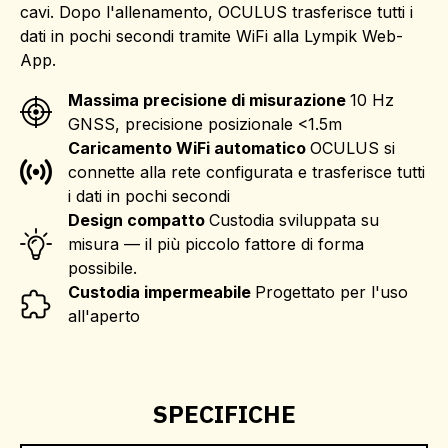
cavi. Dopo l'allenamento, OCULUS trasferisce tutti i
dati in pochi secondi tramite WiFi alla Lympik Web-
App.
Massima precisione di misurazione
10 Hz
GNSS, precisione posizionale <1.5m
Caricamento WiFi automatico
OCULUS si
connette alla rete configurata e trasferisce tutti
i dati in pochi secondi
Design compatto
Custodia sviluppata su
misura — il più piccolo fattore di forma
possibile.
Custodia impermeabile
Progettato per l'uso
all'aperto
SPECIFICHE