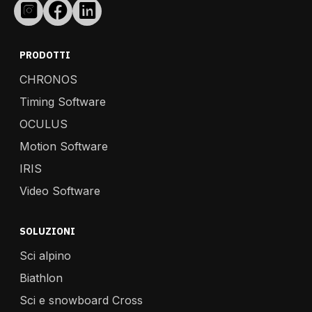
PRODOTTI
CHRONOS
Timing Software
OCULUS
Motion Software
IRIS
Video Software
SOLUZIONI
Sci alpino
Biathlon
Sci e snowboard Cross