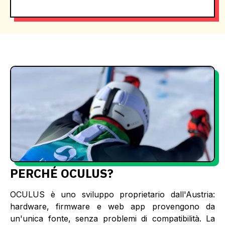
PERCHÉ OCULUS?
OCULUS è uno sviluppo proprietario dall'Austria:
hardware, firmware e web app provengono da
un'unica fonte, senza problemi di compatibilità. La