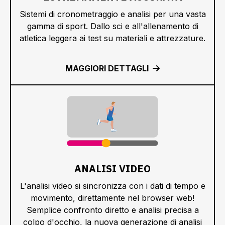
Sistemi di cronometraggio e analisi per una vasta
gamma di sport. Dallo sci e all'allenamento di
atletica leggera ai test su materiali e attrezzature.
MAGGIORI DETTAGLI
ANALISI VIDEO
L'analisi video si sincronizza con i dati di tempo e
movimento, direttamente nel browser web!
Semplice confronto diretto e analisi precisa a
colpo d'occhio, la nuova generazione di analisi