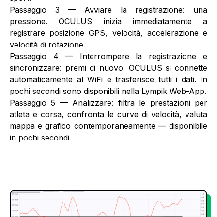
‍Passaggio 3 — Avviare la registrazione: una
pressione. OCULUS inizia immediatamente a
registrare posizione GPS, velocità, accelerazione e
velocità di rotazione.
‍Passaggio 4 — Interrompere la registrazione e
sincronizzare: premi di nuovo. OCULUS si connette
automaticamente al WiFi e trasferisce tutti i dati. In
pochi secondi sono disponibili nella Lympik Web-App.
‍Passaggio 5 — Analizzare: filtra le prestazioni per
atleta e corsa, confronta le curve di velocità, valuta
mappa e grafico contemporaneamente — disponibile
in pochi secondi.