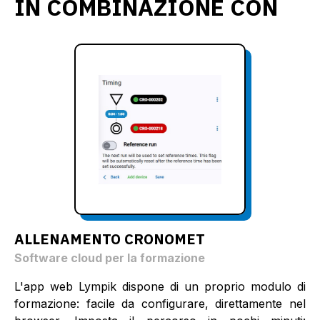
IN COMBINAZIONE CON
ALLENAMENTO CRONOMET
Software cloud per la formazione
L'app web Lympik dispone di un proprio modulo di
formazione: facile da configurare, direttamente nel