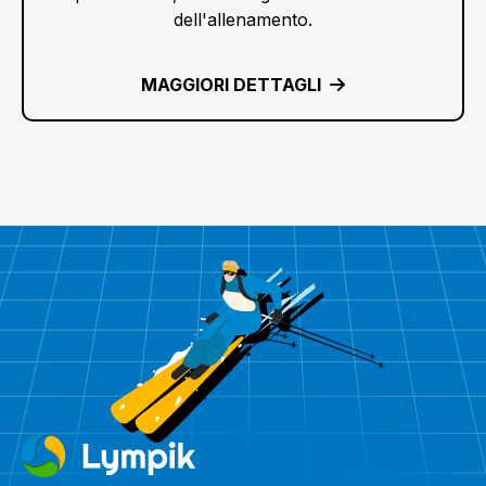
dell'allenamento.
MAGGIORI DETTAGLI