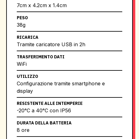
7cm x 4.2cm x 1.4cm
PESO
38g
RICARICA
Tramite caricatore USB in 2h
TRASFERIMENTO DATI
WiFi
UTILIZZO
Configurazione tramite smartphone e
display
RESISTENTE ALLE INTEMPERIE
-20°C a 40°C con IP56
DURATA DELLA BATTERIA
8 ore