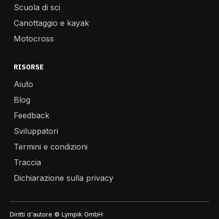
Scuola di sci
Canottaggio e kayak
Motocross
RISORSE
Aiuto
Blog
Feedback
Sviluppatori
Termini e condizioni
Traccia
Dichiarazione sulla privacy
Diritti d'autore © Lympik GmbH