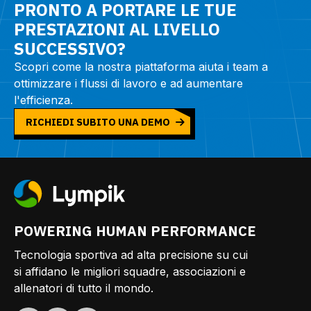
PRONTO A PORTARE LE TUE
PRESTAZIONI AL LIVELLO
SUCCESSIVO?
Scopri come la nostra piattaforma aiuta i team a
ottimizzare i flussi di lavoro e ad aumentare
l'efficienza.
RICHIEDI SUBITO UNA DEMO
POWERING HUMAN PERFORMANCE
Tecnologia sportiva ad alta precisione su cui
si affidano le migliori squadre, associazioni e
allenatori di tutto il mondo.