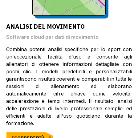
ANALISI DEL MOVIMENTO
Software cloud per dati di movimento
Combina potenti analisi specifiche per lo sport con
un'eccezionale facilità d'uso e consente agli
allenatori di ottenere informazioni dettagliate con
pochi clic. I modelli predefiniti e personalizzabili
garantiscono risultati coerenti e comparabili in tutte le
sessioni di allenamento ed elaborano
automaticamente cifre chiave come velocità,
accelerazione e tempi intermedi. Il risultato: analisi
delle prestazioni di livello professionale semplici ed
efficienti e adatte all'uso quotidiano durante la
formazione.
SCOPRI DI PIÙ