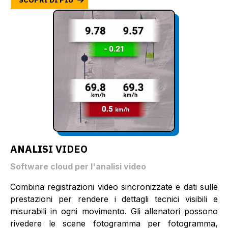
ANALISI VIDEO
Software cloud per l'analisi video
Combina registrazioni video sincronizzate e dati sulle
prestazioni per rendere i dettagli tecnici visibili e
misurabili in ogni movimento. Gli allenatori possono
rivedere le scene fotogramma per fotogramma,