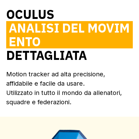
OCULUS
ANALISI DEL MOVIM
ENTO
DETTAGLIATA
Motion tracker ad alta precisione,
affidabile e facile da usare.
Utilizzato in tutto il mondo da allenatori,
squadre e federazioni.