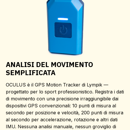
ANALISI DEL MOVIMENTO
SEMPLIFICATA
OCULUS è il GPS Motion Tracker di Lympik —
progettato per lo sport professionistico. Registra i dati
di movimento con una precisione irraggiungibile dai
dispositivi GPS convenzionali: 10 punti di misura al
secondo per posizione e velocità, 200 punti di misura
al secondo per accelerazione, rotazione e altri dati
IMU. Nessuna analisi manuale, nessun groviglio di