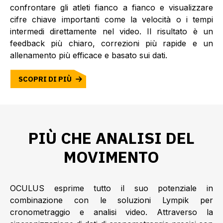
confrontare gli atleti fianco a fianco e visualizzare
cifre chiave importanti come la velocità o i tempi
intermedi direttamente nel video. Il risultato è un
feedback più chiaro, correzioni più rapide e un
allenamento più efficace e basato sui dati.
SCOPRI DI PIÙ
PIÙ CHE ANALISI DEL
MOVIMENTO
OCULUS esprime tutto il suo potenziale in
combinazione con le soluzioni Lympik per
cronometraggio e analisi video. Attraverso la