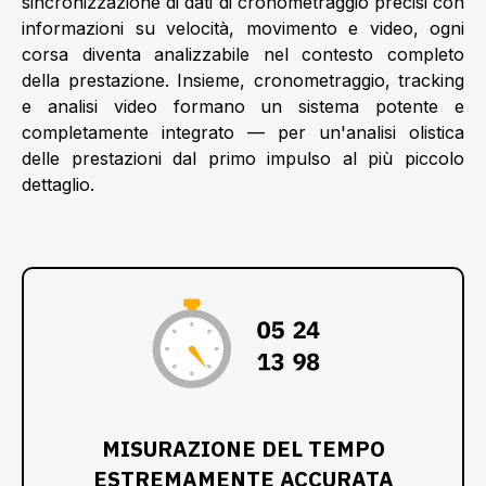
sincronizzazione di dati di cronometraggio precisi con
informazioni su velocità, movimento e video, ogni
corsa diventa analizzabile nel contesto completo
della prestazione. Insieme, cronometraggio, tracking
e analisi video formano un sistema potente e
completamente integrato — per un'analisi olistica
delle prestazioni dal primo impulso al più piccolo
dettaglio.
:
:
:
MISURAZIONE DEL TEMPO
ESTREMAMENTE ACCURATA