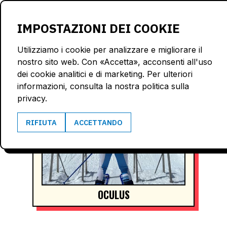
LOGIN
IMPOSTAZIONI DEI COOKIE
Utilizziamo i cookie per analizzare e migliorare il
nostro sito web. Con «Accetta», acconsenti all'uso
dei cookie analitici e di marketing. Per ulteriori
informazioni, consulta la nostra politica sulla
privacy.
RIFIUTA
ACCETTANDO
OCULUS