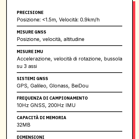
PRECISIONE
Posizione: <1.5m, Velocità: 0.9km/h
MISURE GNSS
Posizione, velocità, altitudine
MISURE IMU
Accelerazione, velocità di rotazione, bussola
su 3 assi
SISTEMI GNSS
GPS, Galileo, Glonass, BeiDou
FREQUENZA DI CAMPIONAMENTO
10Hz GNSS, 200Hz IMU
CAPACITÀ DI MEMORIA
32MB
DIMENSIONI