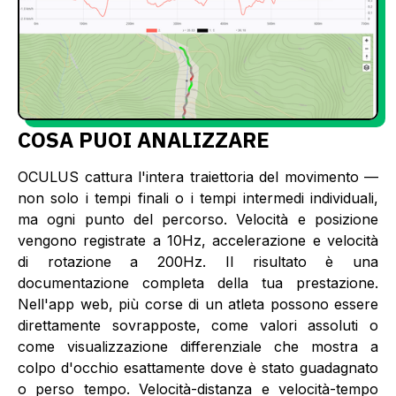
COSA PUOI ANALIZZARE
OCULUS cattura l'intera traiettoria del movimento —
non solo i tempi finali o i tempi intermedi individuali,
ma ogni punto del percorso. Velocità e posizione
vengono registrate a 10Hz, accelerazione e velocità
di rotazione a 200Hz. Il risultato è una
documentazione completa della tua prestazione.
Nell'app web, più corse di un atleta possono essere
direttamente sovrapposte, come valori assoluti o
come visualizzazione differenziale che mostra a
colpo d'occhio esattamente dove è stato guadagnato
o perso tempo. Velocità-distanza e velocità-tempo