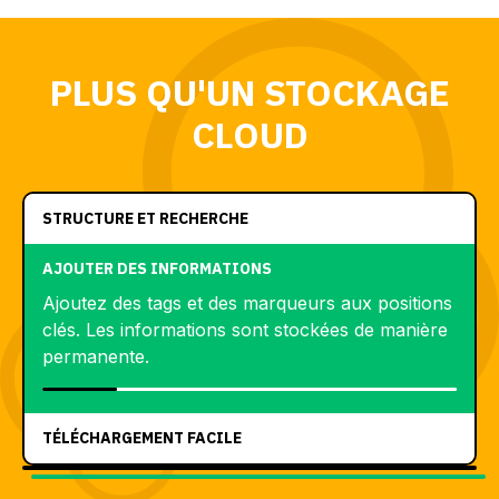
PLUS QU'UN STOCKAGE
CLOUD
STRUCTURE ET RECHERCHE
AJOUTER DES INFORMATIONS
Ajoutez des tags et des marqueurs aux positions
clés. Les informations sont stockées de manière
permanente.
TÉLÉCHARGEMENT FACILE