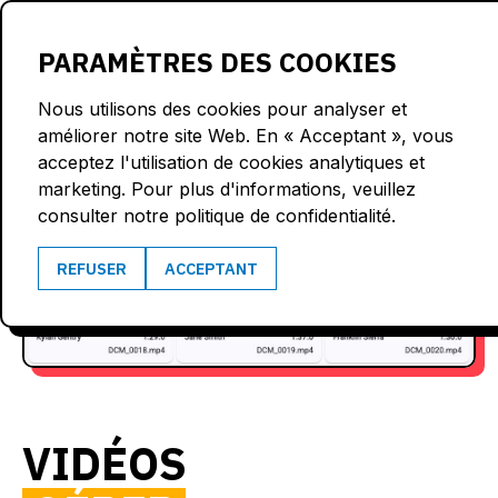
LOGIN
PARAMÈTRES DES COOKIES
Nous utilisons des cookies pour analyser et
améliorer notre site Web. En « Acceptant », vous
acceptez l'utilisation de cookies analytiques et
marketing. Pour plus d'informations, veuillez
consulter notre politique de confidentialité.
REFUSER
ACCEPTANT
VIDÉOS