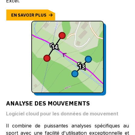
Excel.
EN SAVOIR PLUS
ANALYSE DES MOUVEMENTS
Logiciel cloud pour les données de mouvement
Il combine de puissantes analyses spécifiques au
sport avec une facilité d'utilisation exceptionnelle et