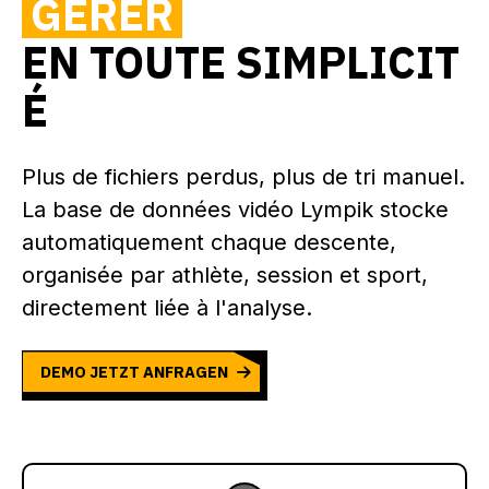
GÉRER
EN TOUTE SIMPLICIT
É
Plus de fichiers perdus, plus de tri manuel.
La base de données vidéo Lympik stocke
automatiquement chaque descente,
organisée par athlète, session et sport,
directement liée à l'analyse.
DEMO JETZT ANFRAGEN