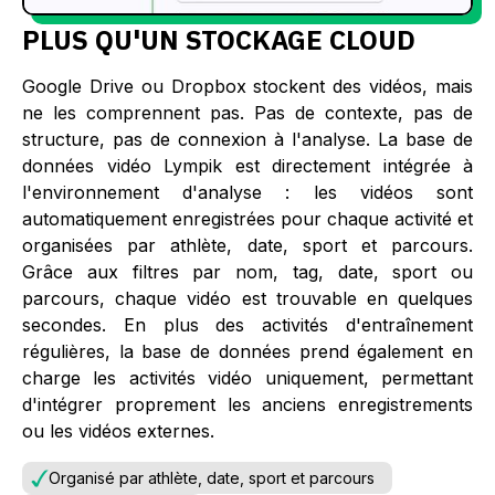
PLUS QU'UN STOCKAGE CLOUD
Google Drive ou Dropbox stockent des vidéos, mais
ne les comprennent pas. Pas de contexte, pas de
structure, pas de connexion à l'analyse. La base de
données vidéo Lympik est directement intégrée à
l'environnement d'analyse : les vidéos sont
automatiquement enregistrées pour chaque activité et
organisées par athlète, date, sport et parcours.
Grâce aux filtres par nom, tag, date, sport ou
parcours, chaque vidéo est trouvable en quelques
secondes. En plus des activités d'entraînement
régulières, la base de données prend également en
charge les activités vidéo uniquement, permettant
d'intégrer proprement les anciens enregistrements
ou les vidéos externes.
Organisé par athlète, date, sport et parcours