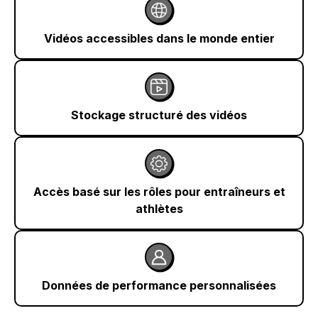
Vidéos accessibles dans le monde entier
Stockage structuré des vidéos
Accès basé sur les rôles pour entraîneurs et
athlètes
Données de performance personnalisées