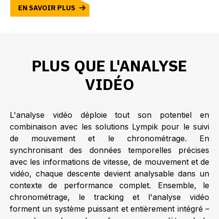
EN SAVOIR PLUS
PLUS QUE L'ANALYSE
VIDÉO
L'analyse vidéo déploie tout son potentiel en
combinaison avec les solutions Lympik pour le suivi
de mouvement et le chronométrage. En
synchronisant des données temporelles précises
avec les informations de vitesse, de mouvement et de
vidéo, chaque descente devient analysable dans un
contexte de performance complet. Ensemble, le
chronométrage, le tracking et l'analyse vidéo
forment un système puissant et entièrement intégré –