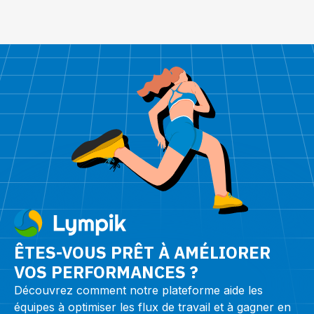
ÊTES-VOUS PRÊT À AMÉLIORER
VOS PERFORMANCES ?
Découvrez comment notre plateforme aide les
équipes à optimiser les flux de travail et à gagner en