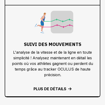
SUIVI DES MOUVEMENTS
L'analyse de la vitesse et de la ligne en toute
simplicité ! Analysez maintenant en détail les
points où vos athlètes gagnent ou perdent du
temps grâce au tracker OCULUS de haute
précision.
PLUS DE DÉTAILS