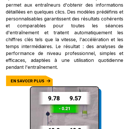
permet aux entraîneurs d'obtenir des informations
détaillées en quelques clics. Des modèles prédéfinis et
personnalisables garantissent des résultats cohérents
et comparables pour toutes les séances
d'entraînement et traitent automatiquement les
chiffres clés tels que la vitesse, l'accélération et les
temps intermédiaires. Le résultat : des analyses de
performance de niveau professionnel, simples et
efficaces, adaptées à une utilisation quotidienne
pendant l'entraînement.
EN SAVOIR PLUS