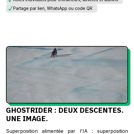
Partage par lien, WhatsApp ou code QR
GHOSTRIDER : DEUX DESCENTES.
UNE IMAGE.
Superposition alimentée par l'IA : superposition