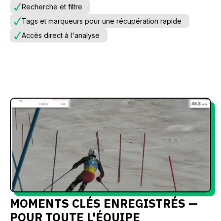
Recherche et filtre
Tags et marqueurs pour une récupération rapide
Accès direct à l'analyse
MOMENTS CLÉS ENREGISTRÉS —
POUR TOUTE L'ÉQUIPE