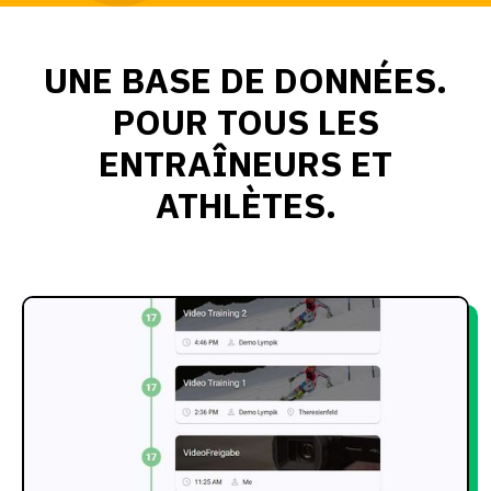
UNE BASE DE DONNÉES.
POUR TOUS LES
ENTRAÎNEURS ET
ATHLÈTES.