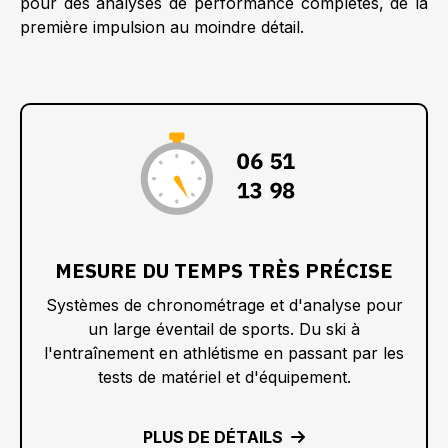
pour des analyses de performance complètes, de la
première impulsion au moindre détail.
:
:
:
MESURE DU TEMPS TRÈS PRÉCISE
Systèmes de chronométrage et d'analyse pour
un large éventail de sports. Du ski à
l'entraînement en athlétisme en passant par les
tests de matériel et d'équipement.
PLUS DE DÉTAILS