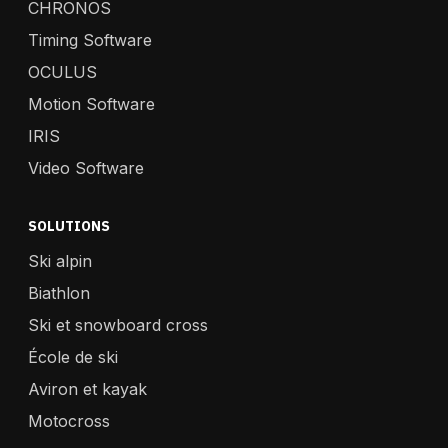
CHRONOS
Timing Software
OCULUS
Motion Software
IRIS
Video Software
SOLUTIONS
Ski alpin
Biathlon
Ski et snowboard cross
École de ski
Aviron et kayak
Motocross