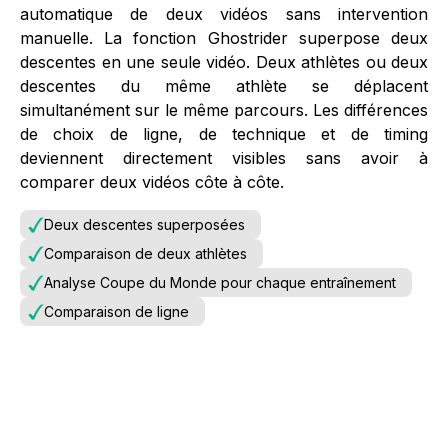
automatique de deux vidéos sans intervention
manuelle. La fonction Ghostrider superpose deux
descentes en une seule vidéo. Deux athlètes ou deux
descentes du même athlète se déplacent
simultanément sur le même parcours. Les différences
de choix de ligne, de technique et de timing
deviennent directement visibles sans avoir à
comparer deux vidéos côte à côte.
Deux descentes superposées
Comparaison de deux athlètes
Analyse Coupe du Monde pour chaque entraînement
Comparaison de ligne