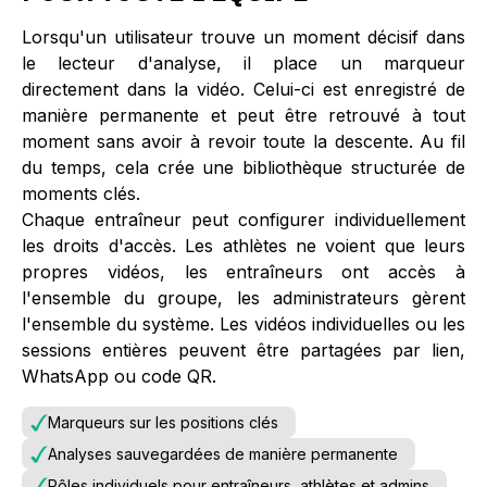
Lorsqu'un utilisateur trouve un moment décisif dans
le lecteur d'analyse, il place un marqueur
directement dans la vidéo. Celui-ci est enregistré de
manière permanente et peut être retrouvé à tout
moment sans avoir à revoir toute la descente. Au fil
du temps, cela crée une bibliothèque structurée de
moments clés.
Chaque entraîneur peut configurer individuellement
les droits d'accès. Les athlètes ne voient que leurs
propres vidéos, les entraîneurs ont accès à
l'ensemble du groupe, les administrateurs gèrent
l'ensemble du système. Les vidéos individuelles ou les
sessions entières peuvent être partagées par lien,
WhatsApp ou code QR.
Marqueurs sur les positions clés
Analyses sauvegardées de manière permanente
Rôles individuels pour entraîneurs, athlètes et admins