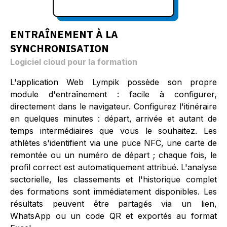
ENTRAÎNEMENT À LA
SYNCHRONISATION
Logiciel cloud pour la formation
L'application Web Lympik possède son propre
module d'entraînement : facile à configurer,
directement dans le navigateur. Configurez l'itinéraire
en quelques minutes : départ, arrivée et autant de
temps intermédiaires que vous le souhaitez. Les
athlètes s'identifient via une puce NFC, une carte de
remontée ou un numéro de départ ; chaque fois, le
profil correct est automatiquement attribué. L'analyse
sectorielle, les classements et l'historique complet
des formations sont immédiatement disponibles. Les
résultats peuvent être partagés via un lien,
WhatsApp ou un code QR et exportés au format