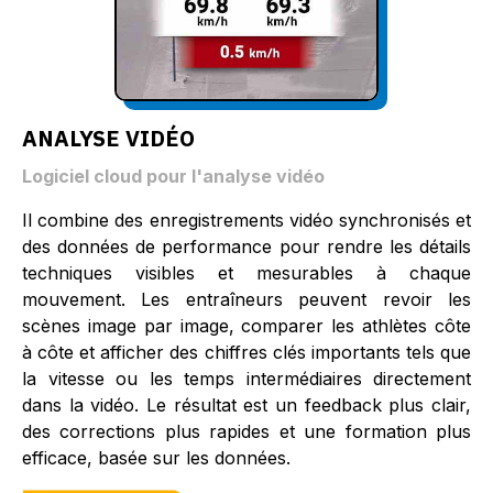
ANALYSE VIDÉO
Logiciel cloud pour l'analyse vidéo
Il combine des enregistrements vidéo synchronisés et
des données de performance pour rendre les détails
techniques visibles et mesurables à chaque
mouvement. Les entraîneurs peuvent revoir les
scènes image par image, comparer les athlètes côte
à côte et afficher des chiffres clés importants tels que
la vitesse ou les temps intermédiaires directement
dans la vidéo. Le résultat est un feedback plus clair,
des corrections plus rapides et une formation plus
efficace, basée sur les données.