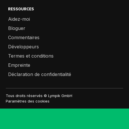
RESSOURCES
Aidez-moi
Bloguer
Commentaires
Développeurs
Termes et conditions
Empreinte
Déclaration de confidentialité
Tous droits réservés © Lympik GmbH
Paramètres des cookies