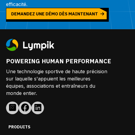
efficacité.
DEMANDEZ UNE DÉMO DÈS MAINTENANT
POWERING HUMAN PERFORMANCE
Une technologie sportive de haute précision
sur laquelle s'appuient les meilleures
équipes, associations et entraîneurs du
monde entier.
PRODUITS