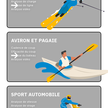
Analyse de charge
Analyse de ligne
Analyse vidéo
AVIRON ET PAGAIE
Cadence de coup
Efficacité du coup
Vitesse du bateau
Analyse vidéo
SPORT AUTOMOBILE
Analyse de vitesse
Analyse de virage