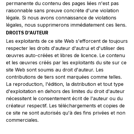
permanente du contenu des pages liées n'est pas
raisonnable sans preuve concrète d'une violation
légale. Si nous avons connaissance de violations
légales, nous supprimerons immédiatement ces liens.
DROITS D'AUTEUR
Les exploitants de ce site Web s'efforcent de toujours
respecter les droits d'auteur d'autrui et d'utiliser des
œuvres auto-créées et libres de licence. Le contenu
et les œuvres créés par les exploitants du site sur ce
site Web sont soumis au droit d'auteur. Les
contributions de tiers sont marquées comme telles.
La reproduction, l'édition, la distribution et tout type
d'exploitation en dehors des limites du droit d'auteur
nécessitent le consentement écrit de l'auteur ou du
créateur respectif. Les téléchargements et copies de
ce site ne sont autorisés qu'à des fins privées et non
commerciales.