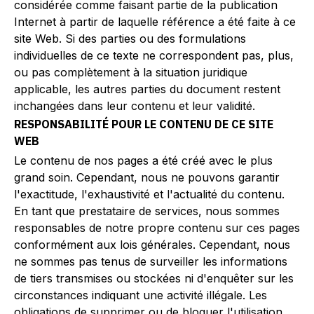
considérée comme faisant partie de la publication
Internet à partir de laquelle référence a été faite à ce
site Web. Si des parties ou des formulations
individuelles de ce texte ne correspondent pas, plus,
ou pas complètement à la situation juridique
applicable, les autres parties du document restent
inchangées dans leur contenu et leur validité.
RESPONSABILITÉ POUR LE CONTENU DE CE SITE
WEB
Le contenu de nos pages a été créé avec le plus
grand soin. Cependant, nous ne pouvons garantir
l'exactitude, l'exhaustivité et l'actualité du contenu.
En tant que prestataire de services, nous sommes
responsables de notre propre contenu sur ces pages
conformément aux lois générales. Cependant, nous
ne sommes pas tenus de surveiller les informations
de tiers transmises ou stockées ni d'enquêter sur les
circonstances indiquant une activité illégale. Les
obligations de supprimer ou de bloquer l'utilisation