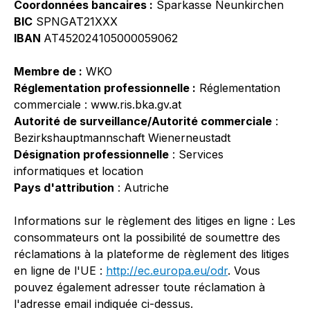
Coordonnées bancaires :
Sparkasse Neunkirchen
BIC
SPNGAT21XXX
IBAN
AT452024105000059062
Membre de :
WKO
Réglementation professionnelle :
Réglementation
commerciale : www.ris.bka.gv.at
Autorité de surveillance/Autorité commerciale
:
Bezirkshauptmannschaft Wienerneustadt
Désignation professionnelle
: Services
informatiques et location
Pays d'attribution
: Autriche
Informations sur le règlement des litiges en ligne : Les
consommateurs ont la possibilité de soumettre des
réclamations à la plateforme de règlement des litiges
en ligne de l'UE :
http://ec.europa.eu/odr
. Vous
pouvez également adresser toute réclamation à
l'adresse email indiquée ci-dessus.