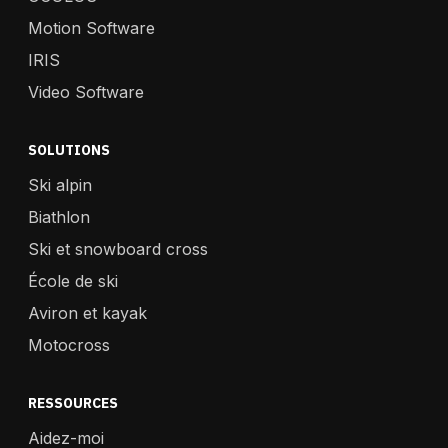
Motion Software
IRIS
Video Software
SOLUTIONS
Ski alpin
Biathlon
Ski et snowboard cross
École de ski
Aviron et kayak
Motocross
RESSOURCES
Aidez-moi