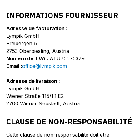
INFORMATIONS FOURNISSEUR
Adresse de facturation :
Lympik GmbH
Freibergen 6,
2753 Oberpiesting, Austria
Numéro de TVA :
ATU75675379
Email :
office@lympik.com
Adresse de livraison :
Lympik GmbH
Wiener Straße 115/1.1.E2
2700 Wiener Neustadt, Austria
CLAUSE DE NON-RESPONSABILITÉ
Cette clause de non-responsabilité doit être