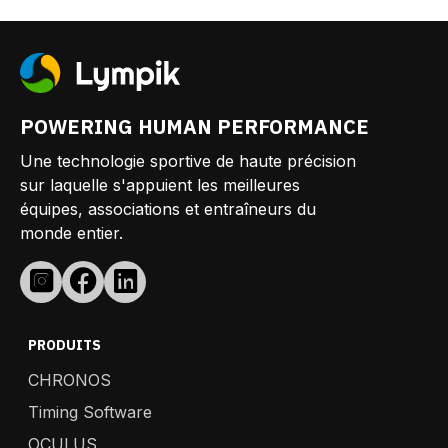
POWERING HUMAN PERFORMANCE
Une technologie sportive de haute précision
sur laquelle s'appuient les meilleures
équipes, associations et entraîneurs du
monde entier.
PRODUITS
CHRONOS
Timing Software
OCULUS