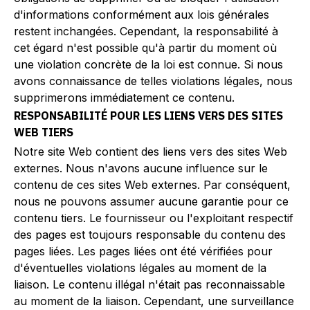
d'informations conformément aux lois générales
restent inchangées. Cependant, la responsabilité à
cet égard n'est possible qu'à partir du moment où
une violation concrète de la loi est connue. Si nous
avons connaissance de telles violations légales, nous
supprimerons immédiatement ce contenu.
RESPONSABILITÉ POUR LES LIENS VERS DES SITES
WEB TIERS
Notre site Web contient des liens vers des sites Web
externes. Nous n'avons aucune influence sur le
contenu de ces sites Web externes. Par conséquent,
nous ne pouvons assumer aucune garantie pour ce
contenu tiers. Le fournisseur ou l'exploitant respectif
des pages est toujours responsable du contenu des
pages liées. Les pages liées ont été vérifiées pour
d'éventuelles violations légales au moment de la
liaison. Le contenu illégal n'était pas reconnaissable
au moment de la liaison. Cependant, une surveillance